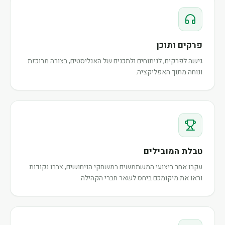
פרקים ותוכן
גישה לפרקים, לניתוחים ולתכנים של האנליסטים, בצורה מרוכזת
ונוחה מתוך האפליקציה.
טבלת המובילים
עקבו אחר ביצועי המשתמשים במשחקי הניחושים, צברו נקודות
וראו את מיקומכם ביחס לשאר חברי הקהילה.