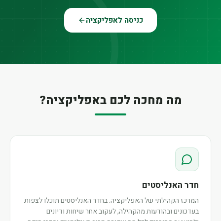
כניסה לאפליקציה
מה מחכה לכם באפליקציה?
חדר האנליסטים
המרכז הקהילתי של האפליקציה. בחדר האנליסטים תוכלו לצפות
בעדכונים ובהודעות מהקהילה, לעקוב אחר שיחות ודיונים