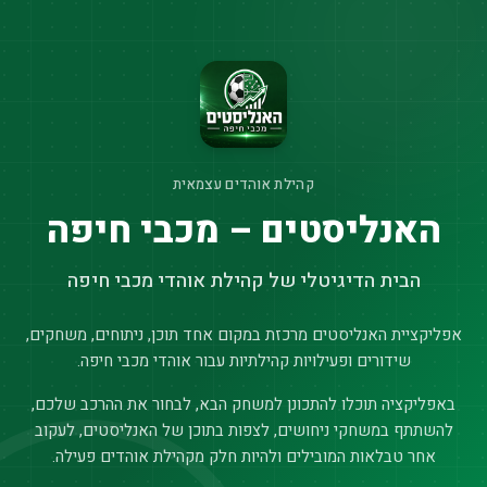
קהילת אוהדים עצמאית
האנליסטים – מכבי חיפה
הבית הדיגיטלי של קהילת אוהדי מכבי חיפה
אפליקציית האנליסטים מרכזת במקום אחד תוכן, ניתוחים, משחקים,
שידורים ופעילויות קהילתיות עבור אוהדי מכבי חיפה.
באפליקציה תוכלו להתכונן למשחק הבא, לבחור את ההרכב שלכם,
להשתתף במשחקי ניחושים, לצפות בתוכן של האנליסטים, לעקוב
אחר טבלאות המובילים ולהיות חלק מקהילת אוהדים פעילה.