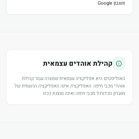
חשבון Google.
קהילת אוהדים עצמאית
האנליסטים היא אפליקציה עצמאית שנוצרה עבור קהילת
אוהדי מכבי חיפה. האפליקציה אינה האפליקציה הרשמית של
מועדון הכדורגל מכבי חיפה ואינה מוצגת ככזו.