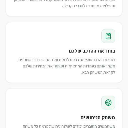
ופעילויות מיוחדות לחברי הקהילה.
בחרו את ההרכב שלכם
בנו את ההרכב שהייתם רוצים לראות על המגרש. בחרו שחקנים,
מקמו אותם בעמדות המתאימות ושתפו את הבחירות שלכם
לקראת המשחק הבא.
משחק הניחושים
משתמשים מחוברים יכולים לשלוח ניחוש לקראת כל משחק