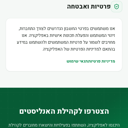
פרטיות ואבטחה
אנו משתמשים בפרטי החשבון הנדרשים לצורך התחברות,
זיהוי המשתמש והפעלת תכונות אישיות באפליקציה. אנו
מחויבים לשמור על פרטיות המשתמשים ולהשתמש במידע
בהתאם למדיניות הפרטיות של האפליקציה.
מדיניות פרטיות
תנאי שימוש
הצטרפו לקהילת האנליסטים
היכנסו לאפליקציה, השתתפו בפעילויות והישארו מחוברים לקהילת