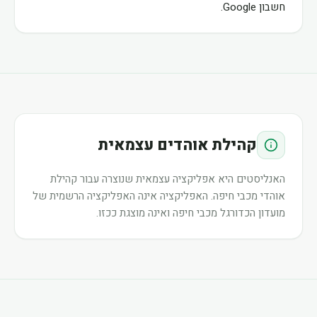
חשבון Google.
קהילת אוהדים עצמאית
האנליסטים היא אפליקציה עצמאית שנוצרה עבור קהילת
אוהדי מכבי חיפה. האפליקציה אינה האפליקציה הרשמית של
מועדון הכדורגל מכבי חיפה ואינה מוצגת ככזו.