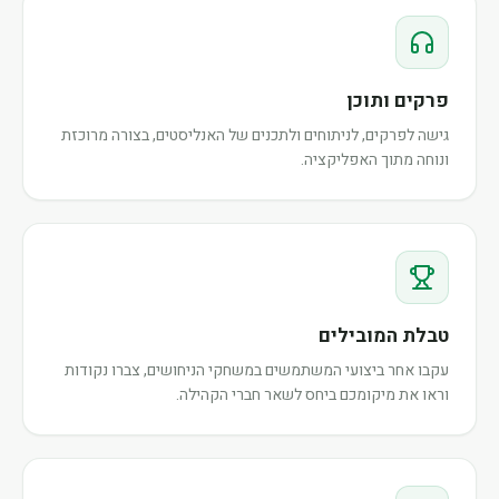
פרקים ותוכן
גישה לפרקים, לניתוחים ולתכנים של האנליסטים, בצורה מרוכזת
ונוחה מתוך האפליקציה.
טבלת המובילים
עקבו אחר ביצועי המשתמשים במשחקי הניחושים, צברו נקודות
וראו את מיקומכם ביחס לשאר חברי הקהילה.