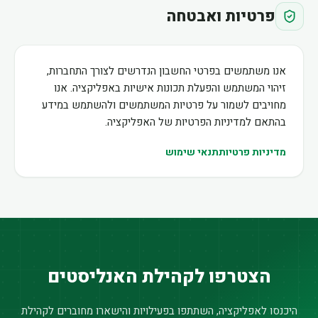
פרטיות ואבטחה
אנו משתמשים בפרטי החשבון הנדרשים לצורך התחברות,
זיהוי המשתמש והפעלת תכונות אישיות באפליקציה. אנו
מחויבים לשמור על פרטיות המשתמשים ולהשתמש במידע
בהתאם למדיניות הפרטיות של האפליקציה.
מדיניות פרטיות
תנאי שימוש
הצטרפו לקהילת האנליסטים
היכנסו לאפליקציה, השתתפו בפעילויות והישארו מחוברים לקהילת