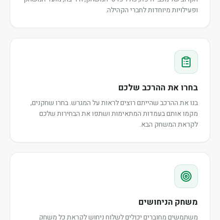
ופעילויות מיוחדות לחברי הקהילה.
בחרו את ההרכב שלכם
בנו את ההרכב שהייתם רוצים לראות על המגרש. בחרו שחקנים,
מקמו אותם בעמדות המתאימות ושתפו את הבחירות שלכם
לקראת המשחק הבא.
משחק הניחושים
משתמשים מחוברים יכולים לשלוח ניחוש לקראת כל משחק