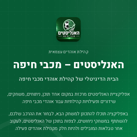
קהילת אוהדים עצמאית
האנליסטים – מכבי חיפה
הבית הדיגיטלי של קהילת אוהדי מכבי חיפה
אפליקציית האנליסטים מרכזת במקום אחד תוכן, ניתוחים, משחקים,
שידורים ופעילויות קהילתיות עבור אוהדי מכבי חיפה.
באפליקציה תוכלו להתכונן למשחק הבא, לבחור את ההרכב שלכם,
להשתתף במשחקי ניחושים, לצפות בתוכן של האנליסטים, לעקוב
אחר טבלאות המובילים ולהיות חלק מקהילת אוהדים פעילה.