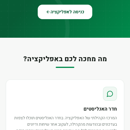
כניסה לאפליקציה
מה מחכה לכם באפליקציה?
חדר האנליסטים
המרכז הקהילתי של האפליקציה. בחדר האנליסטים תוכלו לצפות
בעדכונים ובהודעות מהקהילה, לעקוב אחר שיחות ודיונים